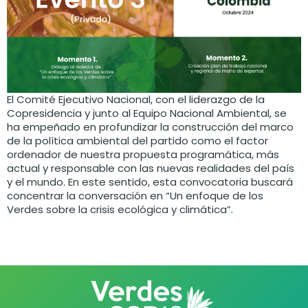
El Comité Ejecutivo Nacional, con el liderazgo de la
Copresidencia y junto al Equipo Nacional Ambiental, se
ha empeñado en profundizar la construcción del marco
de la política ambiental del partido como el factor
ordenador de nuestra propuesta programática, más
actual y responsable con las nuevas realidades del país
y el mundo. En este sentido, esta convocatoria buscará
concentrar la conversación en “Un enfoque de los
Verdes sobre la crisis ecológica y climática”.