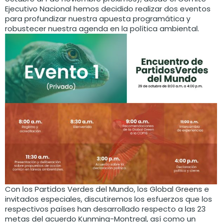
Ejecutivo Nacional hemos decidido realizar dos eventos
para profundizar nuestra apuesta programática y
robustecer nuestra agenda en la política ambiental.
Con los Partidos Verdes del Mundo, los Global Greens e
invitados especiales, discutiremos los esfuerzos que los
respectivos países han desarrollado respecto a las 23
metas del acuerdo Kunming-Montreal, así como un