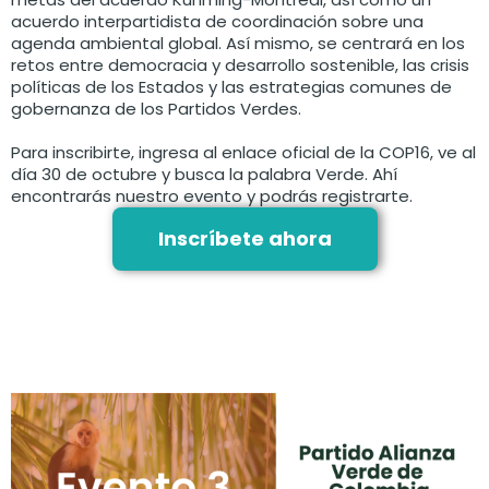
acuerdo interpartidista de coordinación sobre una
agenda ambiental global. Así mismo, se centrará en los
retos entre democracia y desarrollo sostenible, las crisis
políticas de los Estados y las estrategias comunes de
gobernanza de los Partidos Verdes.
Para inscribirte, ingresa al enlace oficial de la COP16, ve al
día 30 de octubre y busca la palabra Verde. Ahí
encontrarás nuestro evento y podrás registrarte.
Inscríbete ahora