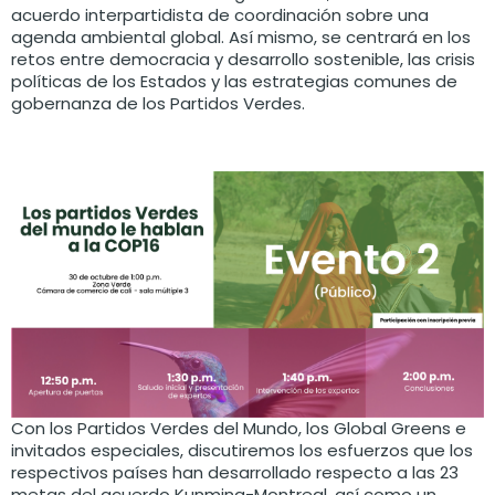
acuerdo interpartidista de coordinación sobre una
agenda ambiental global. Así mismo, se centrará en los
retos entre democracia y desarrollo sostenible, las crisis
políticas de los Estados y las estrategias comunes de
gobernanza de los Partidos Verdes.
Con los Partidos Verdes del Mundo, los Global Greens e
invitados especiales, discutiremos los esfuerzos que los
respectivos países han desarrollado respecto a las 23
metas del acuerdo Kunming-Montreal, así como un