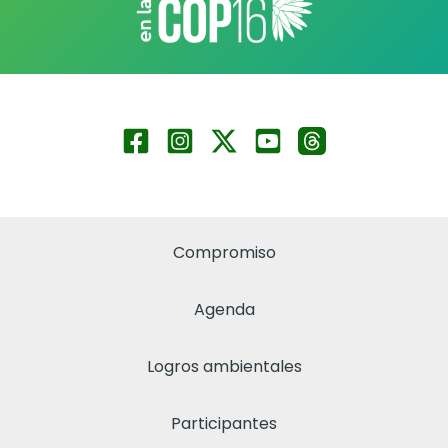
Compromiso
Agenda
Logros ambientales
Participantes